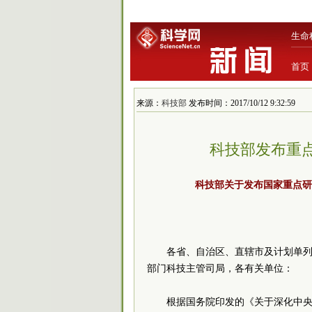
生命
首页
来源：
科技部
发布时间：2017/10/12 9:32:59
科技部发布重
科技部关于发布国家重点研
各省、自治区、直辖市及计划单
部门科技主管司局，各有关单
根据国务院印发的《关于深化中