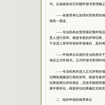
书。从指南发布日到预申报书受理
——各推荐单位加强对所推荐的
统统一报送。
——专业机构在受理项目预申报
责人进行答辩。根据专家的评审结果，
于未进入答辩评审的申报项目，及
——申报单位在接到专业机构关
项目正式申报书。正式申报书受
——专业机构对进入正式评审的
过网络视频进行报告答辩。根据专家评
结果前两位评价相近，且技术路线明
展中期评估，根据评估结果确定
二、组织申报的推荐单