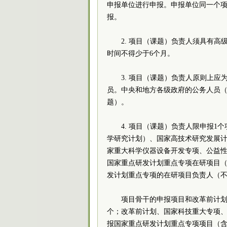
申报单位进行申报。申报单位同一个
报。
2. 项目（课题）负责人须具有高
时间不得少于6个月。
3. 项目（课题）负责人原则上
员。中央和地方各级政府的公务人员
题）。
4. 项目（课题）负责人限申报1
学研究计划）、国家高技术研究发展计
家重大科学仪器设备开发专项、公益性
国家重点研发计划重点专项在研项目
发计划重点专项的在研项目负责人
项目骨干的申报项目和改革前计划
个；改革前计划、国家科技重大专项
报国家重点研发计划重点专项项目（