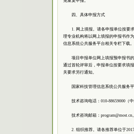
免重复申报。
四、具体申报方式
1. 网上填报。请各申报单位按
理专业机构将以网上填报的申报书作
信息系统公共服务平台相关专
项目申报单位网上填报预申报书的受理时
通过首轮评审后，申报单位按要求填
关要求另行通知。
国家科技管理信息系统公共服务
技术咨询电话：010-88659
技术咨询邮箱：program@mo
2. 组织推荐。请各推荐单位于2