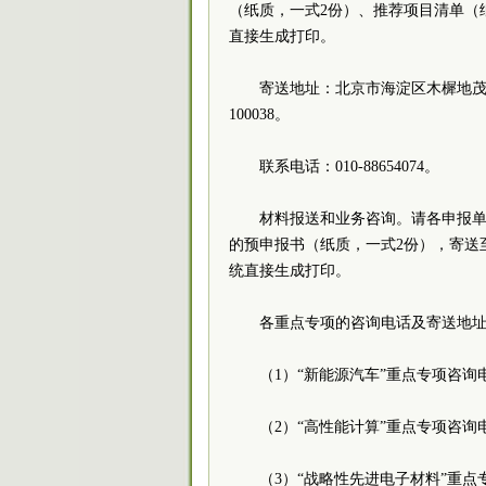
（纸质，一式2份）、推荐项目清单（
直接生成打印。
寄送地址：北京市海淀区木樨地茂
100038。
联系电话：010-8865407
材料报送和业务咨询。请各申报单位
的预申报书（纸质，一式2份），寄送
统直接生成打印。
各重点专项的咨询电话及寄
（1）“新能源汽车”重点专项咨询电话
（2）“高性能计算”重点专项咨询电话
（3）“战略性先进电子材料”重点专项