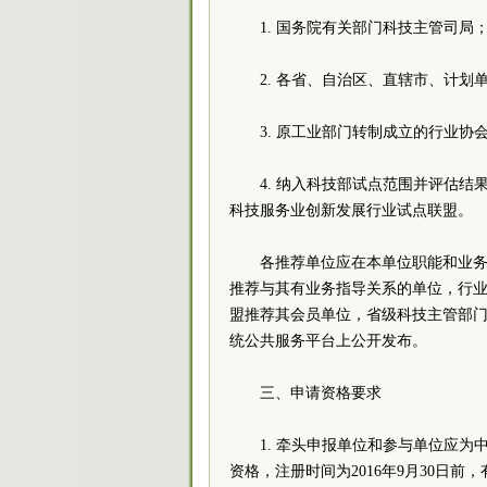
1. 国务院有关部门科技主
2. 各省、自治区、直辖市、
3. 原工业部门转制成立的
4. 纳入科技部试点范围并评估
科技服务业创新发展行业试点
各推荐单位应在本单位职能和业
推荐与其有业务指导关系的单位，行
盟推荐其会员单位，省级科技主管部
统公共服务平台上公开发布
三、申请资格要求
1. 牵头申报单位和参与单位应
资格，注册时间为2016年9月30日