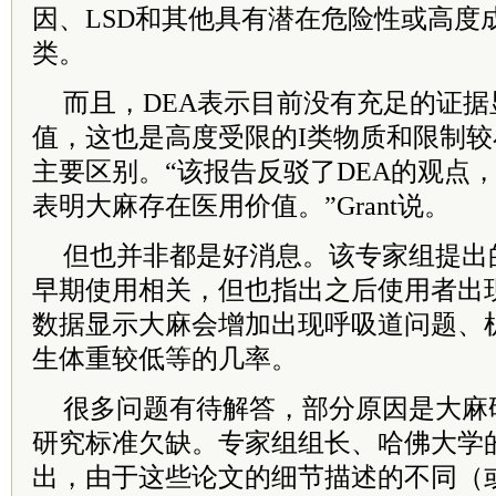
因、LSD和其他具有潜在危险性或高度
类。
而且，DEA表示目前没有充足的证
值，这也是高度受限的I类物质和限制较
主要区别。“该报告反驳了DEA的观点
表明大麻存在医用价值。”Grant说。
但也并非都是好消息。该专家组提出的
早期使用相关，但也指出之后使用者出
数据显示大麻会增加出现呼吸道问题、
生体重较低等的几率。
很多问题有待解答，部分原因是大麻
研究标准欠缺。专家组组长、哈佛大学的Mari
出，由于这些论文的细节描述的不同（