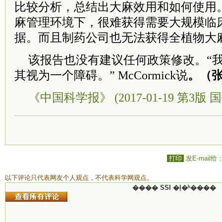
比较分析，总结出大麻效用和如何使用
麻管理环境下，很难获得需要大规模临
据。而且制药公司也无法获得全植物大
该报告也没有建议任何政策修改。“
其视为一个障碍。” McCormick说
。（
《中国科学报》 (2017-01-19 第3版 国
打印
发E-mail给
以下评论只代表网友个人观点，不代表科学网观点。
���� SSI �ļ�ʱ����