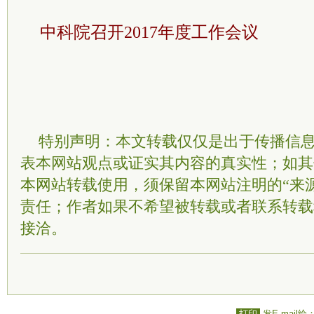
中科院召开2017年度工作会议
特别声明：本文转载仅仅是出于传播信
表本网站观点或证实其内容的真实性；如其
本网站转载使用，须保留本网站注明的“来
责任；作者如果不希望被转载或者联系转载
接洽。
打印
发E-mail给