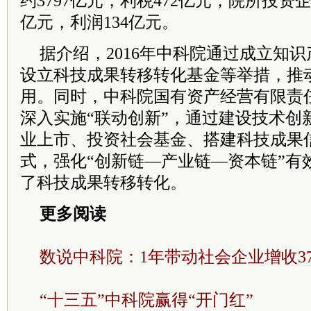
约3797亿元，利税472亿元；院所投资企
亿元，利润134亿元。
据介绍，2016年中科院通过成立知
设立科技成果转移转化基金等举措，推
用。同时，中科院国有资产经营有限责
深入实施“联动创新”，通过建设技术创
业上市、投资社会基金、搭建科技成果
式，强化“创新链—产业链—资本链”有
了科技成果转移转化。
更多阅读
数说中科院：1年带动社会企业增收37
“十三五”中科院赢得“开门红”