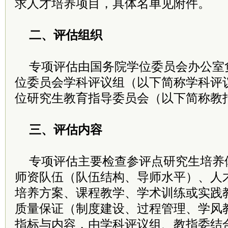
求人才培养项目，具体名单见附件。
二、评估组织
专项评估由国务院学位委员会办公室
位委员会学科评议组（以下简称学科评
位研究生教育指导委员会（以下简称教
三、评估内容
专项评估主要检查参评点研究生培养
师资队伍（队伍结构、导师水平）、人
培养方案、课程教学、学术训练或实践
质量保证（制度建设、过程管理、学风
指标与内容，由学科评议组、教指委结