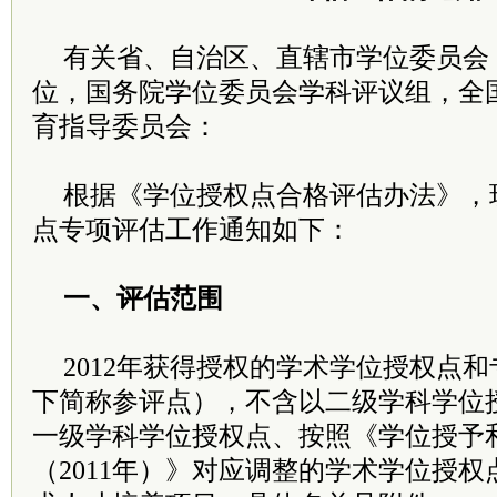
有关省、自治区、直辖市学位委员会
位，国务院学位委员会学科评议组，全
育指导委员会：
根据《学位授权点合格评估办法》，现
点专项评估工作通知如下：
一、评估范围
2012年获得授权的学术学位授权点
下简称参评点），不含以二级学科学位
一级学科学位授权点、按照《学位授予
（2011年）》对应调整的学术学位授