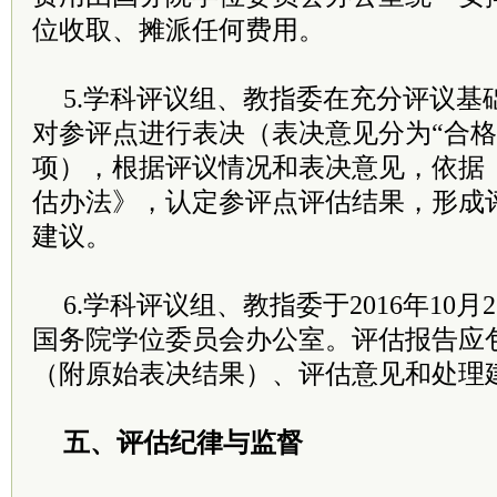
位收取、摊派任何费用。
5.学科评议组、教指委在充分评议基
对参评点进行表决（表决意见分为“合格”
项），根据评议情况和表决意见，依据
估办法》，认定参评点评估结果，形成
建议。
6.学科评议组、教指委于2016年10
国务院学位委员会办公室。评估报告应
（附原始表决结果）、评估意见和处理
五、评估纪律与监督