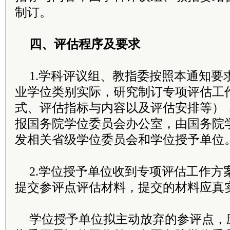
制订。
四、评估程序及要求
1.学科评议组、教指委按照本通知要
业学位类别实际，研究制订专项评估工
式、评估指标与内容以及评估安排等），于
报国务院学位委员会办公室，由国务院
发相关省级学位委员会和学位授予单位
2.学位授予单位收到专项评估工作方
提交参评点评估材料，提交的材料应真
学位授予单位拟主动放弃的参评点，