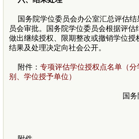
国务院学位委员会办公室汇总评估结
员会审批。国务院学位委员会根据评估
做出继续授权、限期整改或撤销学位授
结果及处理决定向社会公开。
附件：
专项评估学位授权点名单（分
别、学位授予单位）
国务
附件