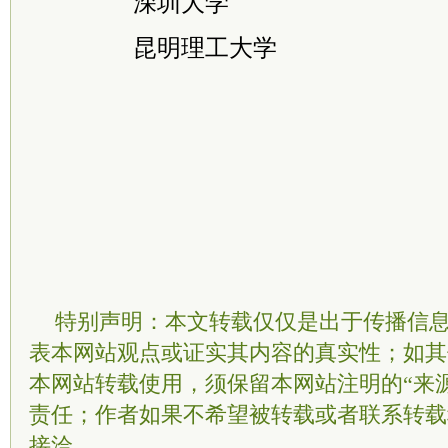
深圳大学 建筑
昆明理工大学 城
特别声明：本文转载仅仅是出于传播信
表本网站观点或证实其内容的真实性；如其
本网站转载使用，须保留本网站注明的“来
责任；作者如果不希望被转载或者联系转载
接洽。