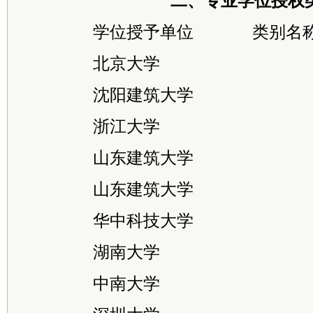
二、专业学位授权
学位授予单位 类别名
北京大学 国际
沈阳建筑大学 城
浙江大学 城市
山东建筑大学 建
山东建筑大学 城
华中科技大学 城
湖南大学 城市
中南大学 建筑