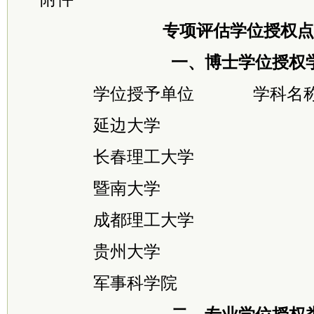
专项评估学位授权点
一、博士学位授权
学位授予单位 学科名
延边大学 民
长春理工大学 计算
暨南大学 计算
成都理工大学 管
贵州大学 材料
军事科学院 军队