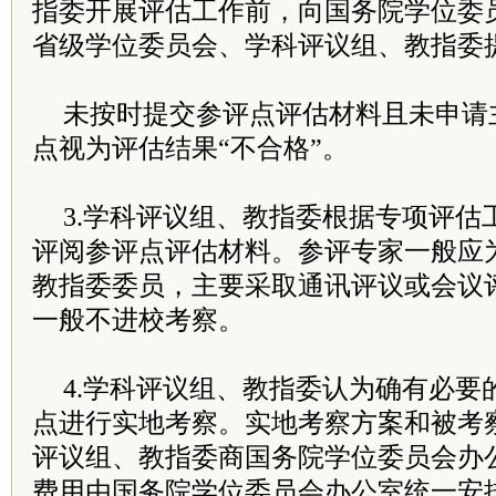
指委开展评估工作前，向国务院学位委
省级学位委员会、学科评议组、教指委
未按时提交参评点评估材料且未申请
点视为评估结果“不合格”。
3.学科评议组、教指委根据专项评估
评阅参评点评估材料。参评专家一般应
教指委委员，主要采取通讯评议或会议
一般不进校考察。
4.学科评议组、教指委认为确有必要
点进行实地考察。实地考察方案和被考
评议组、教指委商国务院学位委员会办
费用由国务院学位委员会办公室统一安