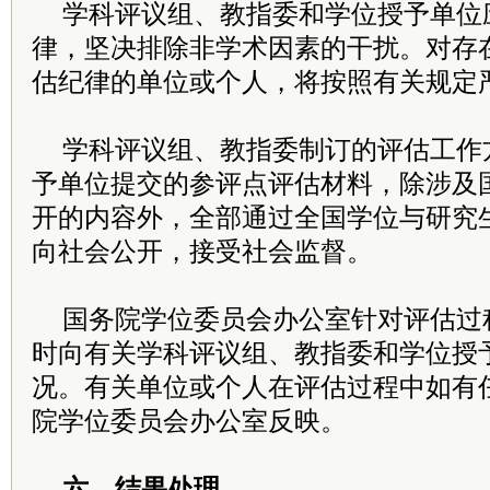
学科评议组、教指委和学位授予单位
律，坚决排除非学术因素的干扰。对存
估纪律的单位或个人，将按照有关规定
学科评议组、教指委制订的评估工作
予单位提交的参评点评估材料，除涉及
开的内容外，全部通过全国学位与研究
向社会公开，接受社会监督。
国务院学位委员会办公室针对评估过
时向有关学科评议组、教指委和学位授
况。有关单位或个人在评估过程中如有
院学位委员会办公室反映。
六、结果处理