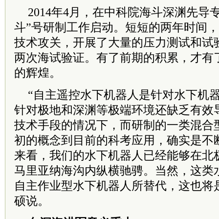
2014年4月，在中科院海斗深渊先导
斗”号研制工作启动。短短的两年时间
技术攻关，开展了大量的压力测试和试
两次海试验证。有了前期的积累，才有
的辉煌。
“自主遥控水下机器人是针对水下机
针对极地和深渊等极端环境还缺乏有效
技术手段的情况下，而研制的一类混合
初的概念到目前的科考应用，确实是不
来看，我们的水下机器人已经能够在北
马里亚纳海沟内纵横驰骋。当然，这类
自主作业型水下机器人所替代，这也将
硕说。