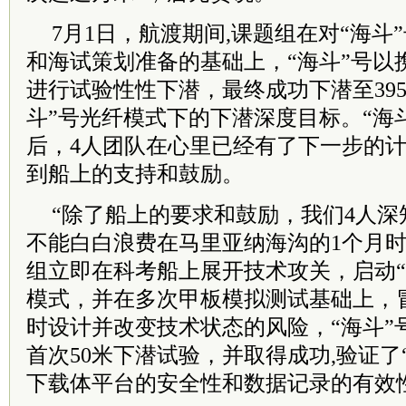
7月1日，航渡期间,课题组在对“海斗
和海试策划准备的基础上，“海斗”号以
进行试验性性下潜，最终成功下潜至395
斗”号光纤模式下的下潜深度目标。“海
后，4人团队在心里已经有了下一步的
到船上的支持和鼓励。
“除了船上的要求和鼓励，我们4人
不能白白浪费在马里亚纳海沟的1个月时
组立即在科考船上展开技术攻关，启动“
模式，并在多次甲板模拟测试基础上，
时设计并改变技术状态的风险，“海斗”
首次50米下潜试验，并取得成功,验证了
下载体平台的安全性和数据记录的有效