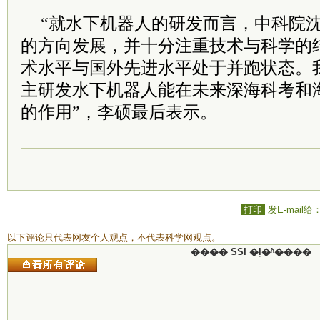
“就水下机器人的研发而言，中科院
的方向发展，并十分注重技术与科学的
术水平与国外先进水平处于并跑状态。
主研发水下机器人能在未来深海科考和
的作用”，李硕最后表示。
打印
发E-mail给
以下评论只代表网友个人观点，不代表科学网观点。
���� SSI �ļ�ʱ����