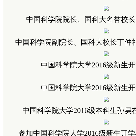
中国科学院院长、国科大名誉校长
中国科学院副院长、国科大校长丁仲
中国科学院大学2016级新生
中国科学院大学2016级新生
中国科学院大学2016级本科生孙
参加中国科学院大学2016级新生开