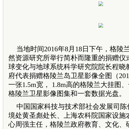
当地时间2016年8月18日下午，格
然资源研究所举行简朴而隆重的捐赠仪
球变化与地球系统科学研究院院长程晓
府代表捐赠格陵兰岛卫星影像全图（2014
一张1.5m宽， 1.8m高的格陵兰大挂图
格陵兰卫星影像图集和一套数据光盘。
中国国家科技与技术部社会发展司陈
境处黄圣彪处长、上海农科院国家设施
心周强主任，格陵兰政府教育、文化、