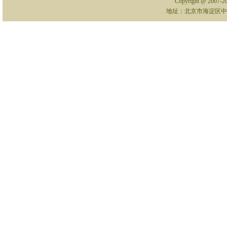
Copyright @ 2007-
地址：北京市海淀区中关村