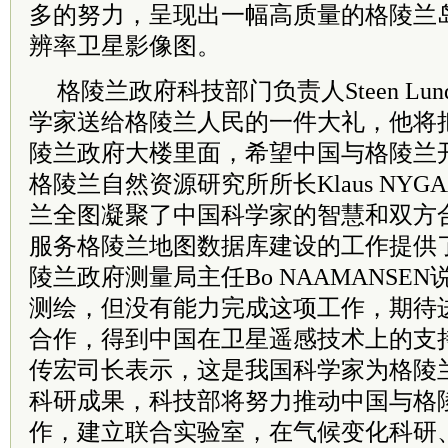
多的努力，呈现出一幅高质量的格陵兰
辨率卫星影像图。
格陵兰政府科技部门负责人Steen L
学家送给格陵兰人民的一件大礼，他将
陵兰政府大楼里面，希望中国与格陵兰
格陵兰自然资源研究所所长Klaus NYG
兰全图凝聚了中国科学家的智慧和双方
服务格陵兰地图数据库建设的工作提供
陵兰政府测量局主任Bo NAAMANSE
测绘，但没有能力完成这项工作，期待
合作，得到中国在卫星遥感技术上的支
传宏司长表示，这是我国科学家为格陵
科研成果，科技部将努力推动中国与格
作，建立联合实验室，在气候变化科研