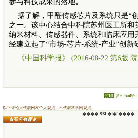
参与科技成果的落地。
据了解，甲醛传感芯片及系统只是“创
之一。该中心结合中科院苏州医工所和
纳米材料、传感器件、系统和临床应用
经建立起了“市场-芯片-系统-产业”创
《中国科学报》 (2016-08-22 第6版 院
打印
发E-mail给
以下评论只代表网友个人观点，不代表科学网观点。
���� SSI �ļ�ʱ����