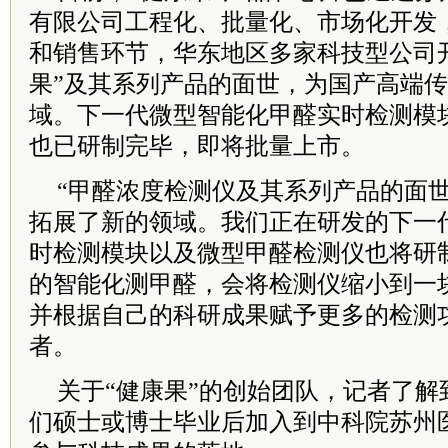
有限公司工程化、批量化、市场化开发
和销售环节，华东地区多家科技型公司
果”及其系列产品的面世，为国产高端
域。下一代微型智能化甲醛实时检测模
也已研制完毕，即将批量上市。
“甲醛浓度检测仪及其系列产品的面
拓展了新的领域。我们正在研发的下一
时检测模块以及微型甲醛检测仪也将研
的智能化测甲醛，会将检测仪缩小到一
并根据自己的科研成果赋予更多的检测
者。
关于“健康果”的创始团队，记者了解到
们硕士或博士毕业后加入到中科院苏州医