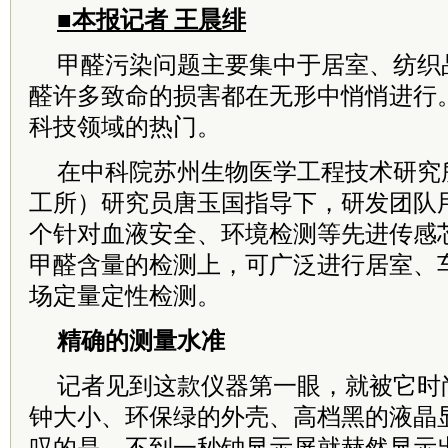
■本报记者 王晨绯
甲醛污染问题主要集中于居室、纺织
醛许多致命的损害都在无形中悄悄进行
科技领域的热门。
在中科院苏州生物医学工程技术研究
工所）研究员唐玉国指导下，研发团队
个针对血液安全、环境检测等先进传感
甲醛含量的检测上，可广泛进行居室、
场定量定性检测。
精确的测量水准
记者见到这款仪器第一眼，就被它时
钟大小、环保绿的外壳、高档黑的液晶