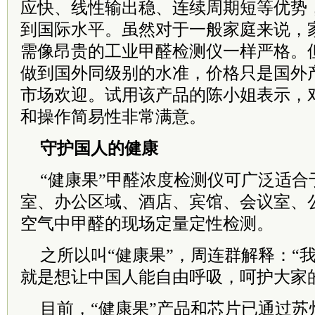
应快、线性输出稳、连续周期短等优势
到国际水平。虽然对于一般家庭来说，
需像昂贵的工业甲醛检测仪一样严格。
做到国外同级别的水准，价格只是国外
市场欢迎。试用该产品的陈小姐表示，对
和操作简易性非常满意。
守护国人的健康
“健康果”甲醛浓度检测仪可广泛适合
室、办公区域、酒店、宾馆、会议室、
空气中甲醛的现场定量定性检测。
之所以叫“健康果”，周连群解释：“
就是想让中国人能自由呼吸，呵护大家
目前，“健康果”产品和芯片已通过苏