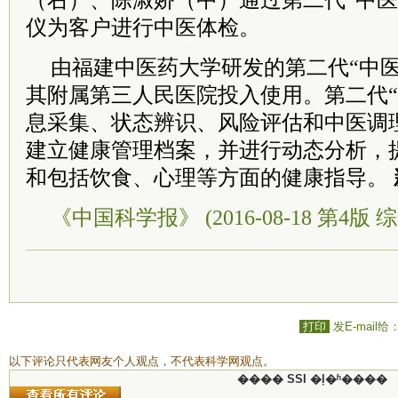
（右）、陈淑娇（中）通过第二代“中医
仪为客户进行中医体检。
由福建中医药大学研发的第二代“中医
其附属第三人民医院投入使用。第二代“
息采集、状态辨识、风险评估和中医调
建立健康管理档案，并进行动态分析，
和包括饮食、心理等方面的健康指导。
《中国科学报》 (2016-08-18 第4版 综
打印
发E-mail给
以下评论只代表网友个人观点，不代表科学网观点。
���� SSI �ļ�ʱ����