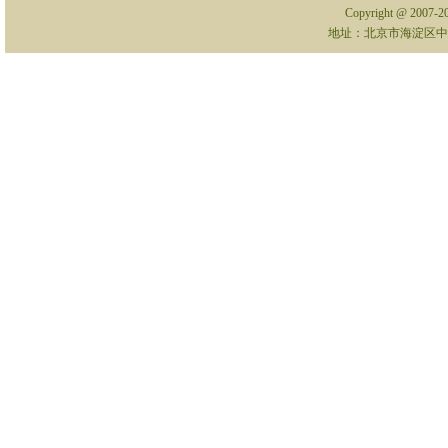
Copyright @ 2007-
地址：北京市海淀区中关村