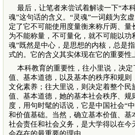
最后，让笔者来尝试着解读一下“本
魂”这句话的含义。“灵魂”一词颇为玄虚
定了它不可能使用度量衡来称斤两、量
为不能称量，不可量化，就不可能以功
魂”既然是中心，是思想的内核，总是
式的。它的含义其实体现在它的重要性
本科教育的重要性，往小里说，决定
值、基本道德，以及基本的秩序和规则
文化素养；往大里说，则决定着整个民
值、基本道德，她的基本社会秩序、规
度，用句时髦的话说，它是中国社会“中
和价值基础。当然，确立基本价值、基
社会责任和社会义务，是大学得以在今
会存在的最重要的理由。