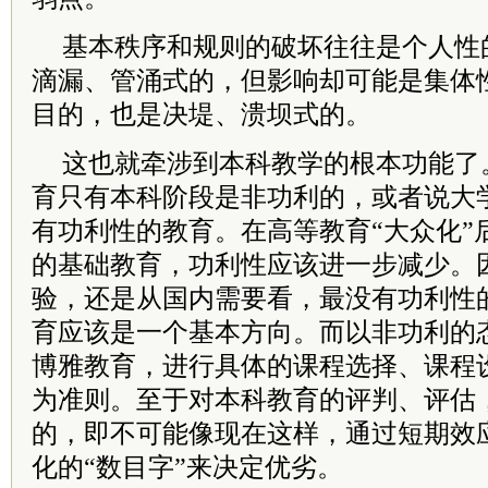
基本秩序和规则的破坏往往是个人性
滴漏、管涌式的，但影响却可能是集体
目的，也是决堤、溃坝式的。
这也就牵涉到本科教学的根本功能了
育只有本科阶段是非功利的，或者说大
有功利性的教育。在高等教育“大众化”
的基础教育，功利性应该进一步减少。
验，还是从国内需要看，最没有功利性
育应该是一个基本方向。而以非功利的
博雅教育，进行具体的课程选择、课程
为准则。至于对本科教育的评判、评估
的，即不可能像现在这样，通过短期效
化的“数目字”来决定优劣。