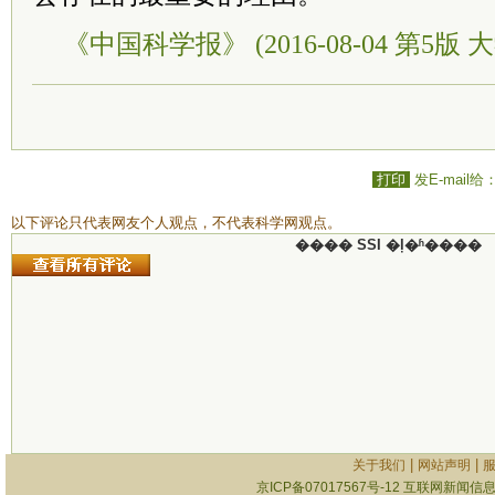
《中国科学报》 (2016-08-04 第5版 
打印
发E-mail给
以下评论只代表网友个人观点，不代表科学网观点。
���� SSI �ļ�ʱ����
|
|
关于我们
网站声明
京ICP备07017567号-12
互联网新闻信息服