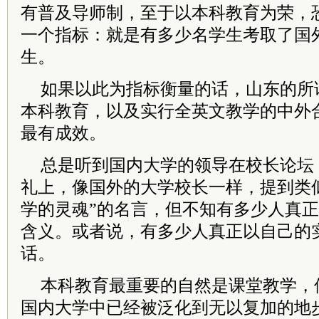
有普及导师制，至于以本科教育为荣，
一个指标：就是有多少名学生考取了国
生。
如果以此为指标衡量的话，山东的所谓
本科教育，以及实行全英文教学的中外
最有成效。
总是听到国内大学的领导在校长论坛
礼上，像国外的大学校长一样，提到类
学的灵魂”的名言，但不知有多少人真
含义。或者说，有多少人真正以自己的
话。
本科教育最重要的自然是课堂教学，但
国内大学中已经被泛化到无以复加的地