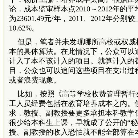
论，成本监审样本点2010～2012年的
为23601.49元/年，2011、2012年分别
10.62%。
但是，笔者并未发现哪所高校或权威
本的具体算法。在此情况下，公众可以
计入了本不该计入的项目。就算计入的
目，公众也可以追问这些项目在支出过
或者浪费现象。
比如，按照《高等学校收费管理暂行
工人员经费包括在教育培养成本之内。
求，教授、副教授要更多承担本科教学
很少给本科生上课，早就成了公开的“秘
授、副教授的收入恐怕就不能全部算在