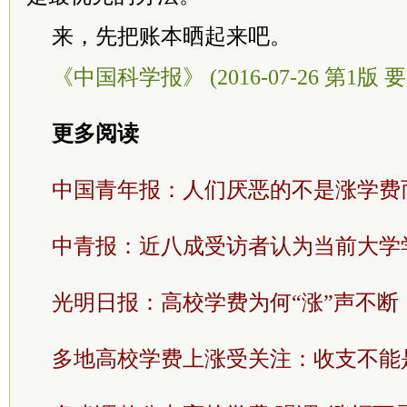
来，先把账本晒起来吧。
《中国科学报》 (2016-07-26 第1版 要
更多阅读
中国青年报：人们厌恶的不是涨学费
中青报：近八成受访者认为当前大学
光明日报：高校学费为何“涨”声不断
多地高校学费上涨受关注：收支不能是