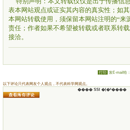
特别声明：本文转载仅仅是出于传播信
表本网站观点或证实其内容的真实性；如其
本网站转载使用，须保留本网站注明的“来
责任；作者如果不希望被转载或者联系转载
接洽。
打印
发E-mail给
以下评论只代表网友个人观点，不代表科学网观点。
���� SSI �ļ�ʱ����