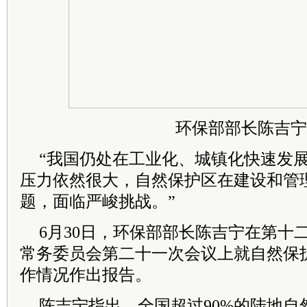
环保部部长陈吉宁
“我国仍处在工业化、城镇化快速发
压力依然很大，自然保护区在建设和管
题，面临严峻挑战。”
6月30日，环保部部长陈吉宁在第十
常务委员会第二十一次会议上就自然保
作情况作出报告。
陈吉宁指出，全国超过90%的陆地自