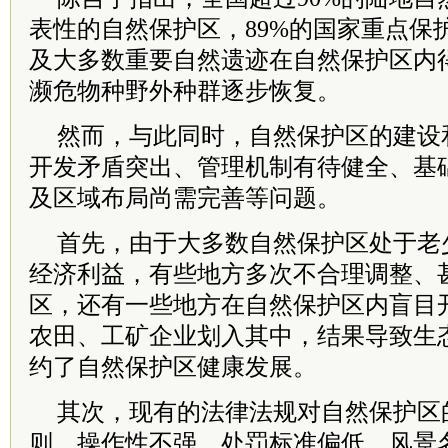
表性的自然保护区，89%的国家重点保
及大多数重要自然遗迹在自然保护区内
濒危物种野外种群逐步恢复。
然而，与此同时，自然保护区的建设
开发矛盾突出、管理机制有待健全、基
及区域布局尚需完善等问题。
首先，由于大多数自然保护区处于老
经济利益，有些地方多次不合理调整、
区，还有一些地方在自然保护区内盲目
农田、工矿企业划入其中，结果导致生态
约了自然保护区健康发展。
其次，现有的法律法规对自然保护区
则，操作性不强，处罚标准偏低。风景