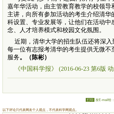
嘉年华活动，由主管教育教学的校领导和
主讲，向所有参加活动的考生介绍清华
科设置、专业发展等，让他们在活动中
念、人才培养模式和校园文化氛围。
近期，清华大学的招生队伍还将深入
每一位有志报考清华的考生提供无微不
服务
。（陈彬）
《中国科学报》 (2016-06-23 第6版 动
打印
发E-mail给
以下评论只代表网友个人观点，不代表科学网观点。