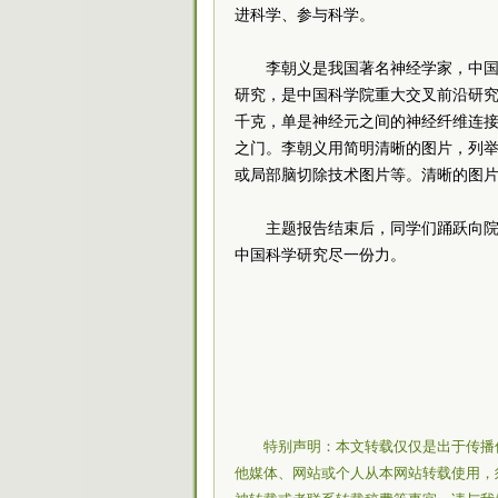
进科学、参与科学。
李朝义是我国著名神经学家，中
研究，是中国科学院重大交叉前沿研究项
千克，单是神经元之间的神经纤维连接
之门。李朝义用简明清晰的图片，列
或局部脑切除技术图片等。清晰的图
主题报告结束后，同学们踊跃向
中国科学研究尽一份力。
特别声明：本文转载仅仅是出于传播
他媒体、网站或个人从本网站转载使用，