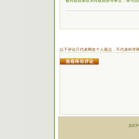
被转载或者联系转载稿费等事宜，请与我
以下评论只代表网友个人观点，不代表科学
京ICP