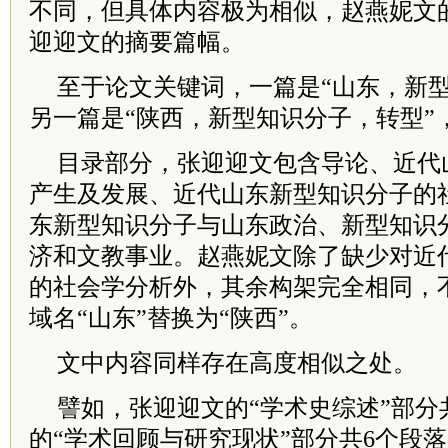
不同，但具体内容极为相似，赵燕妮文
迎迎文的摘要篇幅。
至于论文关键词，一篇是“山东，新型
另一篇是“陕西，新型知识分子，转型”
目录部分，张迎迎文包含导论、近代
产生及发展、近代山东新型知识分子的
东新型知识分子与山东政治、新型知识
济和文教事业。赵燕妮文除了缺少对近
的社会学分析外，其余构架完全相同，
域名“山东”替换为“陕西”。
文中内容同样存在高度相似之处。
譬如，张迎迎文的“学术史综述”部分
的“学术回顾与研究现状”部分共6个段