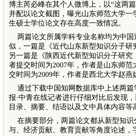
博主芮必峰在其个人微博上，以“这两篇
并配以论文截图，曝光山东师范大学一
生硕士学位论文存在高度一致情况。
两篇论文所属学科专业名称均为中国
似，一篇是《近代山东新型知识分子研究（1
另一篇是《陕西近代新型知识分子研究（19
者提交时间为2007年，作者是山东师
交时间为2009年，作者是西北大学赵燕
通过下载中国知网数据库中上述两篇
报·中青在线记者进行仔细对比后发现
目录、摘要、结语以及文中具体内容等
在摘要部分，两篇论文都从新型知识
与、经济贡献、教育贡献等角度论述，