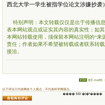
西北大学一学生被指学位论文涉嫌抄袭
特别声明：本文转载仅仅是出于传播信
表本网站观点或证实其内容的真实性；如其
本网站转载使用，须保留本网站注明的“来
责任；作者如果不希望被转载或者联系转载
接洽。
打印
发E-mail给
以下评论只代表网友个人观点，不代表科学网观点。
���� SSI �ļ�ʱ����