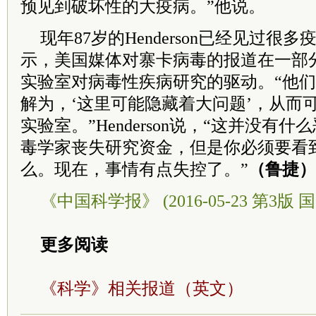
预见到破坏性的大疫病。”他说。
现年87岁的Henderson已经见过很
示，美国媒体对寨卡病毒的报道在一部
实验室对病毒性疾病研究的驱动。“他
解为，‘这里可能隐藏着大问题’，从而
实验室。”Henderson说，“这并没有
毒学家丧失研究资金，但是你必须要看
么。现在，事情有点失控了。”
（鲁捷）
《中国科学报》 (2016-05-23 第3版 国
更多阅读
《科学》相关报道（英文）