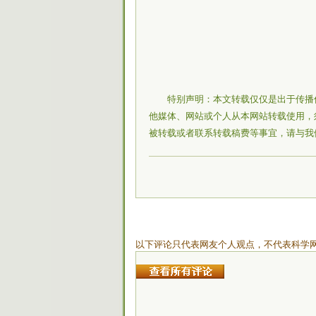
特别声明：本文转载仅仅是出于传播
他媒体、网站或个人从本网站转载使用，
被转载或者联系转载稿费等事宜，请与我
以下评论只代表网友个人观点，不代表科学