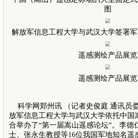
图
解放军信息工程大学与武汉大学签署军
遥感测绘产品展览
遥感测绘产品展览
科学网郑州讯 （记者史俊庭 通讯员娄
放军信息工程大学与武汉大学依托中国
合举办了“第一届嵩山遥感论坛”。李德
士、张永生教授等16位我国军地知名遥