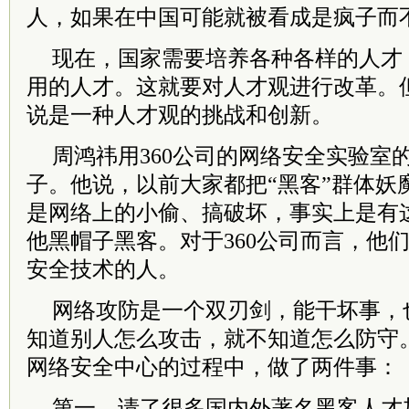
人，如果在中国可能就被看成是疯子而
现在，国家需要培养各种各样的人才
用的人才。这就要对人才观进行改革。
说是一种人才观的挑战和创新。
周鸿祎用360公司的网络安全实验室
子。他说，以前大家都把“黑客”群体妖
是网络上的小偷、搞破坏，事实上是有
他黑帽子黑客。对于360公司而言，他
安全技术的人。
网络攻防是一个双刃剑，能干坏事，
知道别人怎么攻击，就不知道怎么防守。
网络安全中心的过程中，做了两件事：
第一，请了很多国内外著名黑客人才加