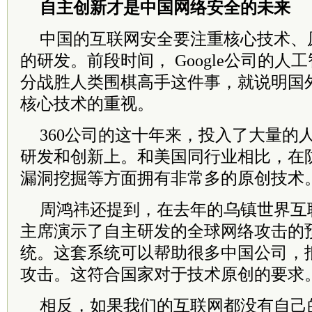
自主创新才是中国网络安全的未来
中国的互联网安全要注重核心技术、
的研发。前段时间， Google公司的人
分战胜人类围棋高手这件事，就说明国
核心技术的重视。
360公司的这十年来，投入了大量的
研发和创新上。和美国同行业相比，在
漏洞挖掘等方面拥有非常多的原创技术
周鸿祎还提到，在去年的乌镇世界互
主席演示了自主研发的全球网络攻击的
统。这套系统可以帮助很多中国公司，
攻击。这符合国家对于技术原创的要求
相反，如果我们的互联网都没有自己