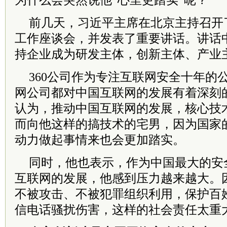
为什么会突然说他“心里更踏实”呢？
前几天，习近平主席在北京主持召开
工作座谈会，并发表了重要讲话。讲话
持企业成为研发主体，创新主体、产业
360公司作为专注互联网安全十年的
网公司都对中国互联网的发展有着深刻
认为，推动中国互联网的发展，核心技
而向他这样的搞技术的宅男，因为国家
动力做起事情来也会更加踏实。
同时，他也表示，作为中国最大的安
互联网的发展，他感到压力越来越大。
不被攻击、不被犯罪组织利用，保护百
信电话骚扰伤害，这样的社会责任太重