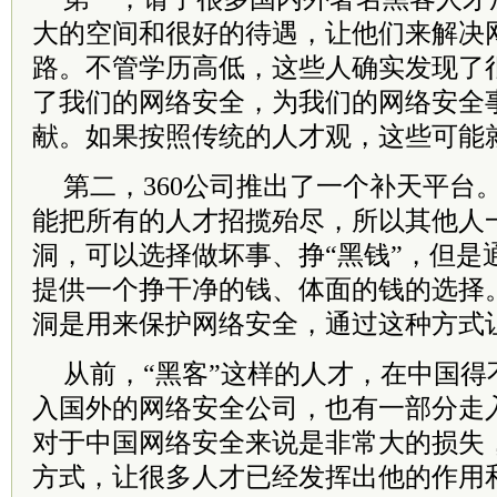
大的空间和很好的待遇，让他们来解决
路。不管学历高低，这些人确实发现了
了我们的网络安全，为我们的网络安全
献。如果按照传统的人才观，这些可能
第二，360公司推出了一个补天平台
能把所有的人才招揽殆尽，所以其他人
洞，可以选择做坏事、挣“黑钱”，但是
提供一个挣干净的钱、体面的钱的选择
洞是用来保护网络安全，通过这种方式
从前，“黑客”这样的人才，在中国得
入国外的网络安全公司，也有一部分走
对于中国网络安全来说是非常大的损失
方式，让很多人才已经发挥出他的作用