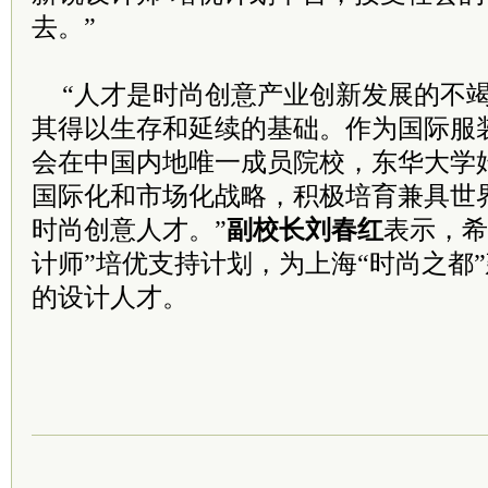
去。”
“人才是时尚创意产业创新发展的不
其得以生存和延续的基础。作为国际服
会在中国内地唯一成员院校，东华大学
国际化和市场化战略，积极培育兼具世
时尚创意人才。”
副校长刘春红
表示，希
计师”培优支持计划，为上海“时尚之都
的设计人才。