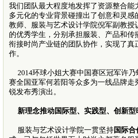
我们团队最大程度地发挥了资源整合能
多元化的专业背景碰撞出了创意和灵感
教师、服装与艺术设计学院倪军副教授
的优秀学生，分别承担服装、产品和传
衔接时尚产业链的团队协作，实现了真
作。
2014环球小姐大赛中国赛区冠军许
赛全国亚军何若阳等众多为一线品牌走
锐发布秀演出。
新理念推动国际型、实践型、创新型
服装与艺术设计学院一贯坚持
国际合