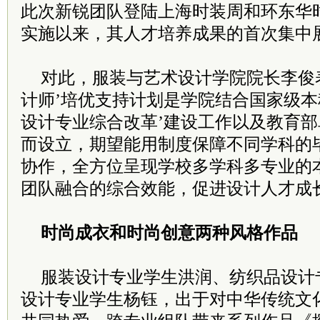
此次新锐团队登陆上海时装周和环东华
实施以来，其人才培养成果的首次集中
对此，服装与艺术设计学院院长李俊表
计师’培优支持计划是学院结合国家级本
设计专业综合改革’建设工作以及教育
而设立，期望能用制度保障不同学科的
协作，全方位呈现学校多学科多专业的
团队融合的综合效能，促进设计人才成
时尚成衣和时尚创意两种风格作品
服装设计专业学生洪润、纺织品设计
设计专业学生杨钰，出于对中华传统文