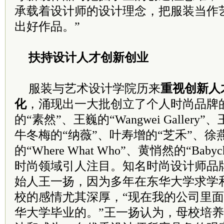
承载着设计师的设计理念，把服装当作
出好作品。”
扶持设计人才创新创业
服装与艺术设计学院历来
重视创新人
化
，涌现出一大批创立了个人时尚品牌
的“素然”、王巍的“Wangwei Gallery”、
牛冬梅的“纳薇”、叶寿增的“芝禾”、徐
的“Where What Who”、黄悄然的“Bab
时尚领域引人注目。知名时尚设计师品牌素
始人王一扬，因为多年在东华大学求学
校的感情尤其深厚，“现在我的公司里
华大学毕业的。”王一扬认为，母校培