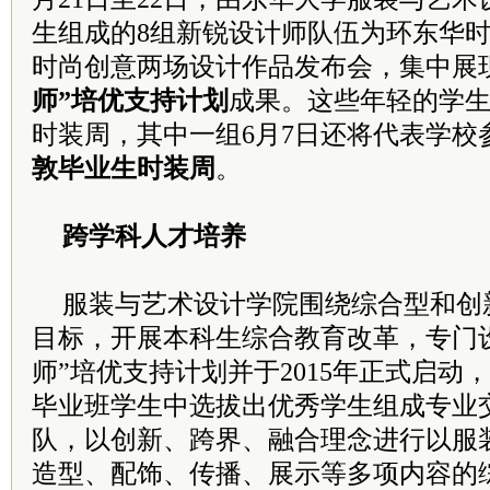
生组成的8组新锐设计师队伍为环东华
时尚创意两场设计作品发布会，集中展
师”培优支持计划
成果。这些年轻的学
时装周，其中一组6月7日还将代表学校
敦毕业生时装周
。
跨学科人才培养
服装与艺术设计学院围绕综合型和创
目标，开展本科生综合教育改革，专门
师”培优支持计划并于2015年正式启动
毕业班学生中选拔出优秀学生组成专业
队，以创新、跨界、融合理念进行以服
造型、配饰、传播、展示等多项内容的