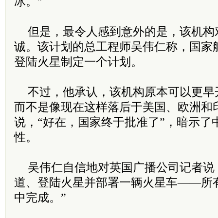
冰。”
但是，最令人感到意外的是，该机构
诚。该计划的总工程师吴伟仁称，国家航
登陆火星制定一个计划。
不过，他承认，该机构原本可以更早
而不是像现在这样落后于美国、欧洲和
说，“好在，国家终于批准了”，暗示了
性。
吴伟仁自信地对英国广播公司记者说
道、登陆火星并部署一辆火星车——所
中完成。”