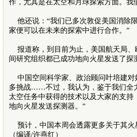
作，尤其是在太空和月球探索方面。我
他还说：“我们已多次敦促美国消除
家便可以在未来的探索中进行合作。”
报道称，到目前为止，美国航天局、
间研究组织都已成功地向火星发送了探
中国空间科学家、政治顾问叶培建对
多挑战……不过，我认为，鉴于我们全
太空任务中获得的技术以及大家的支持
地向火星发送探测器。”
预计，中国本周会透露更多关于其火
（编译/许燕红）