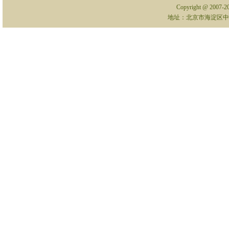
Copyright @ 2007-
地址：北京市海淀区中关村