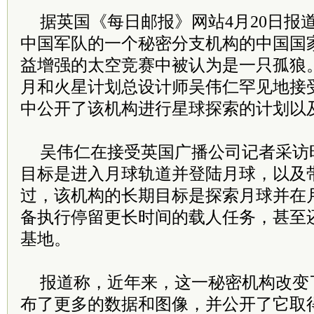
据英国《每日邮报》网站4月20日报
中国军队的一个秘密分支机构的中国国
益增强的太空竞赛中被认为是一只孤狼
月和火星计划总设计师吴伟仁罕见地接
中公开了该机构进行星球探索的计划以
吴伟仁在接受英国广播公司记者采访
目标是进入月球轨道并登陆月球，以及
过，该机构的长期目标是探索月球并在
备执行停留更长时间的载人任务，甚至
基地。
报道称，近年来，这一秘密机构改变
布了更多的数据和图像，并公开了它取