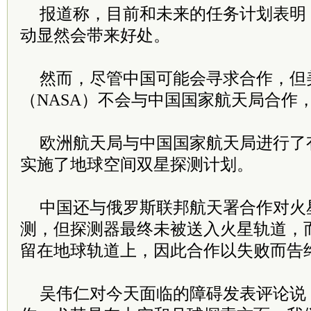
报道称，目前和未来的任务计划表明
动显然会带来好处。
然而，尽管中国可能会寻求合作，但
（NASA）不会与中国国家航天局合作
欧洲航天局与中国国家航天局进行了有
实施了地球空间双星探测计划。
中国还与俄罗斯联邦航天署合作对火
测，但探测器最终未被送入火星轨道，
留在地球轨道上，因此合作以失败而告
吴伟仁对今天面临的障碍发表评论说