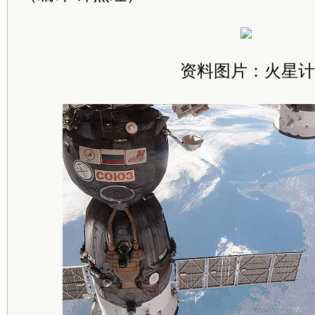
资料图片：火星计