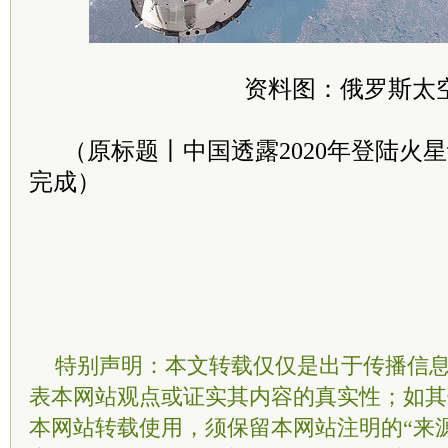
资料图：俄罗斯太
（原标题丨中国透露2020年登陆火
完成）
特别声明：本文转载仅仅是出于传播信
表本网站观点或证实其内容的真实性；如其
本网站转载使用，须保留本网站注明的“来