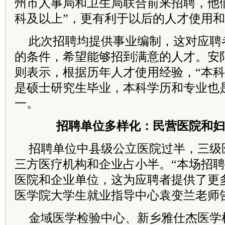
州市人事局和卫生局联合前来招聘，他
科及以上”，更有利于以后的人才使用
此次招聘均提供事业编制，这对应聘
的条件，希望能够招到满意的人才。安
则表示，根据历年人才使用经验，“本科
是硕士研究生毕业，本科学历和专业也
一。
招聘单位多样化：民营医院和妇
招聘单位中县级公立医院过半，三级
三方医疗机构和企业占小半。“本场招
医院和企业单位，这为应聘者提供了更
医学院大学生就业指导中心袁变兰老师
金域医学检验中心、新乡雅仕杰医学