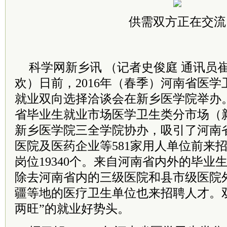
供需双方正在交流
科学网新乡讯 （记者史俊庭 通讯员崔
欢）日前，2016年（春季）河南省医
就业双向选择洽谈会在新乡医学院举办
省毕业生就业市场医学卫生类分市场（
新乡医学院三全学院协办，吸引了河南
医院及医药企业等581家用人单位前来
岗位19340个。来自河南省内外的毕业生
除去河南省内的三级医院和县市级医院
疆等地的医疗卫生单位也来招聘人才。
两旺”的就业好势头。