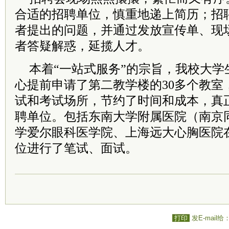
合适的招聘单位，慎重地递上简历；招
者提出的问题，并通过发放宣传单、现
者答疑解惑，延揽人才。
本着“一站式服务”的宗旨，我校大学
心提前申请了第二教学楼的30多个教室
试和考试场所，节约了时间和成本，真
聘单位。包括东南大学附属医院（南京
学爱尔眼科医学院、上海远大心胸医院在
位进行了笔试、面试。
打印
发E-mail给