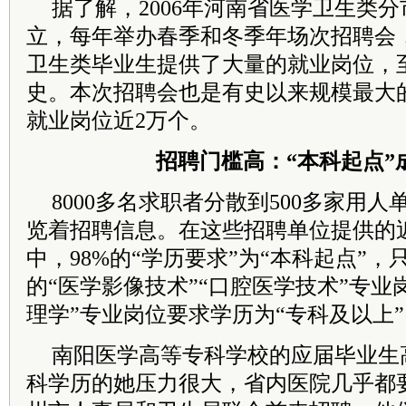
据了解，2006年河南省医学卫生类
立，每年举办春季和冬季年场次招聘会
卫生类毕业生提供了大量的就业岗位，
史。本次招聘会也是有史以来规模最大
就业岗位近2万个。
招聘门槛高：“本科起点”
8000多名求职者分散到500多家用
览着招聘信息。在这些招聘单位提供的
中，98%的“学历要求”为“本科起点”
的“医学影像技术”“口腔医学技术”专业
理学”专业岗位要求学历为“专科及以上”
南阳医学高等专科学校的应届毕业生
科学历的她压力很大，省内医院几乎都要