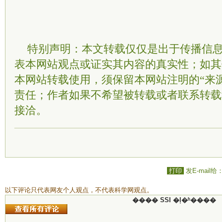
特别声明：本文转载仅仅是出于传播信
表本网站观点或证实其内容的真实性；如其
本网站转载使用，须保留本网站注明的“来
责任；作者如果不希望被转载或者联系转载
接洽。
打印
发E-mail给
以下评论只代表网友个人观点，不代表科学网观点。
���� SSI �ļ�ʱ����