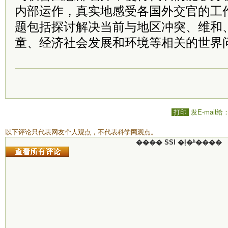
内部运作，真实地感受各国外交官的工
题包括探讨解决当前与地区冲突、维和
童、经济社会发展和环境等相关的世界
打印
发E-mail给
以下评论只代表网友个人观点，不代表科学网观点。
���� SSI �ļ�ʱ����