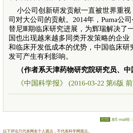
小公司创新研发贡献一直被世界重视，
司对大公司的贡献。2014年，Puma
替尼Ⅲ期临床研究进展，为辉瑞解决了
国也出现越来越多同类开发策略的企业
和临床开发低成本的优势，中国临床研
发可产生有利影响。
（作者系天津药物研究院研究员、中
《中国科学报》 (2016-03-22 第6版 前
打印
发E-mail给
以下评论只代表网友个人观点，不代表科学网观点。