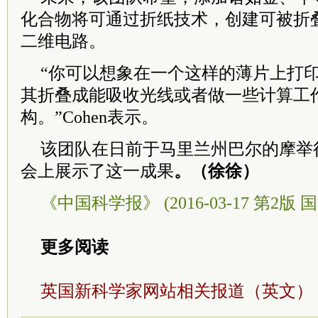
化合物将可通过折纸技术，创建可被折
二维电路。
“你可以想象在一个这样的薄片上打
其折叠成能吸收光线或者做一些计算工
构。”Cohen表示。
该团队在日前于马里兰州巴尔的摩举
会上展示了这一成果
。（徐徐）
《中国科学报》 (2016-03-17 第2版 国
更多阅读
英国新科学家网站相关报道（英文）