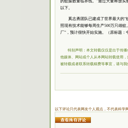
的蚊媒数量临界线。”通过大量释放实
以下。
奚志勇团队已建成了世界最大的“蚊
照现有技术能够每周生产500万只雄
厂”，预计很快开始实施。（原标题：
特别声明：本文转载仅仅是出于传播
他媒体、网站或个人从本网站转载使用，
被转载或者联系转载稿费等事宜，请与我
以下评论只代表网友个人观点，不代表科学