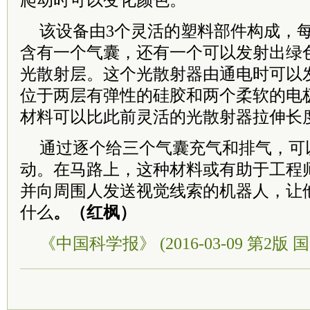
爬动时可以变化颜色。
该设备由3个灵活的塑料部件构成，
含有一个气囊，还有一个可以发射出绿
光散射层。这个光散射器由通电时可以
位于两层有弹性的硅胶和两个柔软的电
材料可以比此前灵活的光散射器拉伸长
通过逐个给三个气囊充气和排气，可
动。在马路上，这种材料或有助于工程
并向周围人发送视觉线索的机器人，让
什么
。（红枫）
《中国科学报》 (2016-03-09 第2版 国