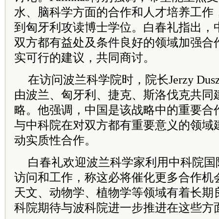
水、脑科学方面的合作和人才培养工作
到匈牙利攻读博士学位。白春礼指出，
双方都有益处及条件良好的领域加强合
实可行的建议，共同商讨。
在访问波兰科学院时，院长Jerzy Dus
由波兰、匈牙利、捷克、斯洛伐克共同
略。他强调，中国是该战略中的重要合
与中科院在对双方都有重要意义的领域
动实质性合作。
白春礼欢迎波兰科学家利用中科院国
访问和工作，称这必将催化更多合作机
天文、动物学、植物学等领域有着长期
科院期待与波科院进一步推进在这些方