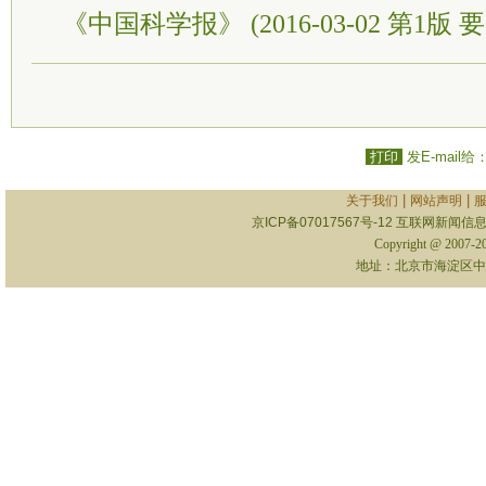
《中国科学报》 (2016-03-02 第1版 要
打印
发E-mail给
|
|
关于我们
网站声明
京ICP备07017567号-12
互联网新闻信息服
Copyright @ 2007-
地址：北京市海淀区中关村