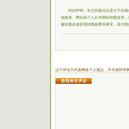
特别声明：本文转载仅仅是出于传播
他媒体、网站或个人从本网站转载使用，
被转载或者联系转载稿费等事宜，请与我
以下评论只代表网友个人观点，不代表科学