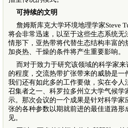
可持续的文明
詹姆斯库克大学环境地理学家Steve T
将会非常迅速，以至于这些生态系统无
情形下，亚热带将代替生态结构丰富的
加炎热、干燥的条件将产生重要影响。
而对于致力于研究该领域的科学家来
的程度，交流热带扩张带来的威胁是一
我们还有如此多的工作要做，实在令人
召集者之一、科罗拉多州立大学气候学家Thom
示。那次会议的一个成果是针对科学家
张的各种参数以期就前进的最佳道路形
见。