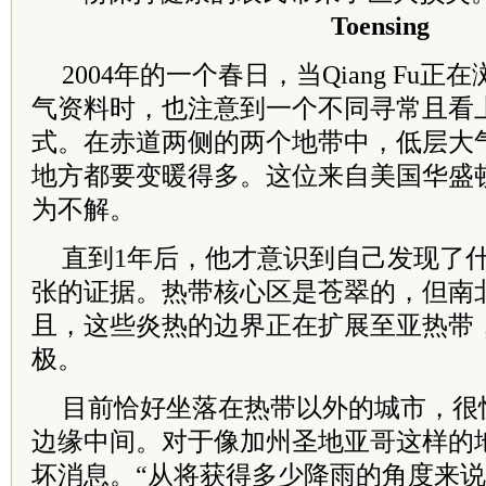
Toensing
2004年的一个春日，当Qiang Fu
气资料时，也注意到一个不同寻常且看
式。在赤道两侧的两个地带中，低层大
地方都要变暖得多。这位来自美国华盛
为不解。
直到1年后，他才意识到自己发现了
张的证据。热带核心区是苍翠的，但南
且，这些炎热的边界正在扩展至亚热带
极。
目前恰好坐落在热带以外的城市，很
边缘中间。对于像加州圣地亚哥这样的
坏消息。“从将获得多少降雨的角度来