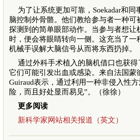
为了让系统更加可靠，Soekadar和
脑控制外骨骼。他们教给参与者一种可
探测到的简单眼部动作。当参与者想让
时，便会将眼睛转向一侧。这充当了一
机械手误解大脑信号从而将东西扔掉。
通过外科手术植入的脑机借口也获得
它们可能引发出血或感染。来自法国蒙彼利
Guiraud表示，通过利用一种非侵入性
险，而且好处显而易见”。（徐徐）
更多阅读
新科学家网站相关报道（英文）