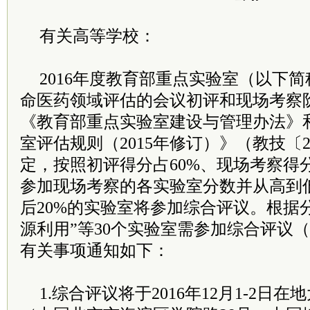
有关高等学校：
2016年度教育部重点实验室（以下
命医药领域评估的会议初评和现场考察
《教育部重点实验室建设与管理办法》
室评估规则（2015年修订）》（教技〔2
定，按照初评得分占60%、现场考察得
参加现场考察的各实验室分数并从高到
后20%的实验室将参加综合评议。根据
源利用”等30个实验室需参加综合评议
有关事项通知如下：
1.综合评议将于2016年12月1-2日