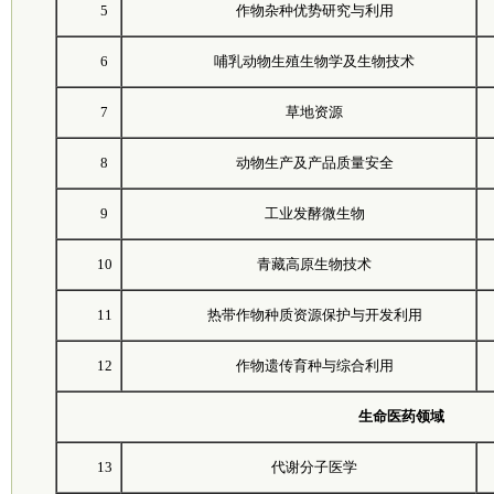
5
作物杂种优势研究与利用
6
哺乳动物生殖生物学及生物技术
7
草地资源
8
动物生产及产品质量安全
9
工业发酵微生物
10
青藏高原生物技术
11
热带作物种质资源保护与开发利用
12
作物遗传育种与综合利用
生命医药领域
13
代谢分子医学