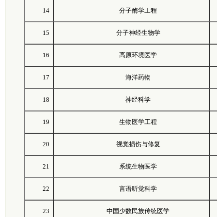
14
分子酶学工程
15
分子神经生物学
16
高原环境医学
17
海洋药物
18
神经科学
19
生物医学工程
20
视觉损伤与修复
21
系统生物医学
22
言语听觉科学
23
中国少数民族传统医学