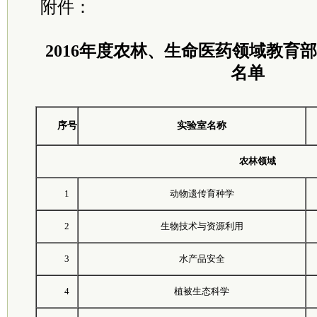
附件：
2016年度农林、生命医药领域教育
名单
序号
实验室名称
农林领域
1
动物遗传育种学
2
生物技术与资源利用
3
水产品安全
4
植被生态科学