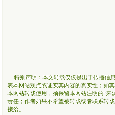
特别声明：本文转载仅仅是出于传播信
表本网站观点或证实其内容的真实性；如其
本网站转载使用，须保留本网站注明的“来
责任；作者如果不希望被转载或者联系转载
接洽。