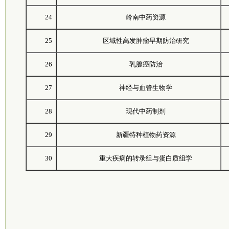
24
岭南中药资源
25
区域性高发肿瘤早期防治研究
26
乳腺癌防治
27
神经与血管生物学
28
现代中药制剂
29
新疆特种植物药资源
30
重大疾病的转录组与蛋白质组学