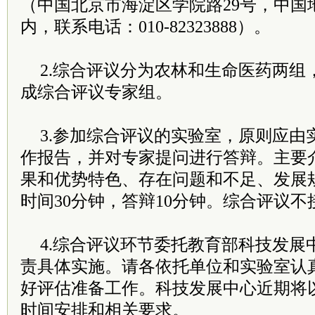
（中国北京市海淀区学院路29号，中国
内，联系电话：010-82323888）。
2.综合评议分为农林和生命医药两组，
成综合评议专家组。
3.参加综合评议的实验室，原则应由
作报告，并对专家提问进行答辩。主要
果和优势特色、存在问题和不足、发展
时间30分钟，答辩10分钟。综合评议
4.综合评议环节委托教育部科技发展
责具体实施。请各依托单位和实验室认
好评估准备工作。科技发展中心近期将
时间安排和相关要求。