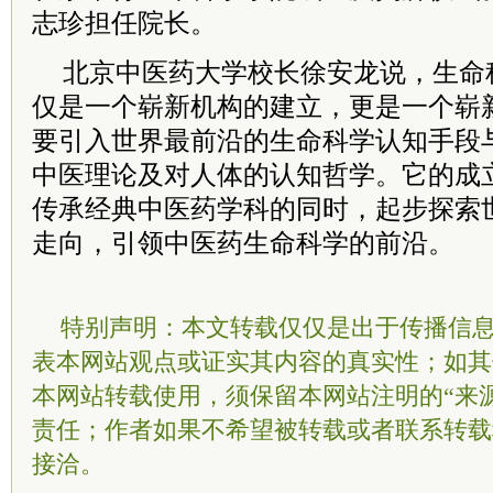
志珍担任院长。
北京中医药大学校长徐安龙说，生命
仅是一个崭新机构的建立，更是一个崭
要引入世界最前沿的生命科学认知手段
中医理论及对人体的认知哲学。它的成
传承经典中医药学科的同时，起步探索
走向，引领中医药生命科学的前沿。
特别声明：本文转载仅仅是出于传播信
表本网站观点或证实其内容的真实性；如其
本网站转载使用，须保留本网站注明的“来
责任；作者如果不希望被转载或者联系转载
接洽。