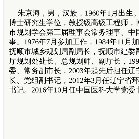
朱京海，男，汉族，1960年1月出
博士研究生学位，教授级高级工程师，
市规划学会第三届理事会常务理事、中
事。1976年7月参加工作，1984年11
抚顺市城乡规划局副局长，抚顺市建委
厅规划处处长、总规划师、副厅长，19
委、常务副市长，2003年起先后担任
长、党组副书记，2012年3月任辽宁省
书记。2016年10月任中国医科大学党委