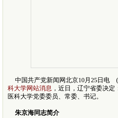
中国共产党新闻网北京10月25日电 
科大学网站消息
，近日，辽宁省委决定
医科大学党委委员、常委、书记。
朱京海同志简介