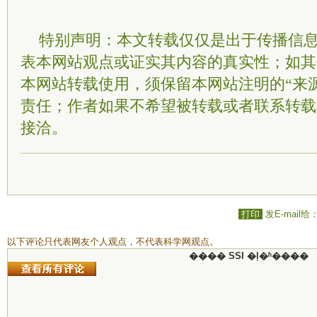
特别声明：本文转载仅仅是出于传播信
表本网站观点或证实其内容的真实性；如其
本网站转载使用，须保留本网站注明的“来
责任；作者如果不希望被转载或者联系转载
接洽。
打印
发E-mail给
以下评论只代表网友个人观点，不代表科学网观点。
���� SSI �ļ�ʱ����