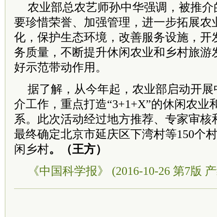
农业部总农艺师孙中华强调，被推介
要珍惜荣誉、加强管理，进一步拓展农
化，保护生态环境，改善服务设施，开
务质量，不断提升休闲农业和乡村旅游
好示范带动作用。
据了解，从今年起，农业部启动开展
介工作，重点打造“3+1+X”的休闲农
系。此次活动经过地方推荐、专家审核
最终确定北京市延庆区下湾村等150个村
闲乡村
。（王方）
《中国科学报》 (2016-10-26 第7版 产