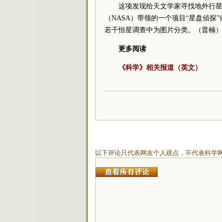
这项发现给天文学家寻找地外行星
（NASA）带领的一个项目“星盘侦
若干恒星调查中为图片分类。（晋楠
更多阅读
《科学》相关报道（英文）
以下评论只代表网友个人观点，不代表科学