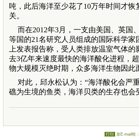
吨，此后海洋至少花了10万年时间才恢
关。
而在2012年3月，一支由美国、英
等国的21名研究人员组成的国际科学家
上发表报告称，受人类排放温室气体的
去3亿年来速度最快的海洋酸化进程，超
物大规模灭绝时期，众多海洋生物因此
对此，邱永松认为：“海洋酸化会严
礁为生境的鱼类，海洋贝类的生存也会
打印
发E-mail给