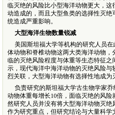
临灭绝的风险比小型海洋动物更大，这
动造成的，而且大型鱼类的选择性灭绝
统造成严重影响。
大型海洋生物数量锐减
美国斯坦福大学等机构的研究人员在
体动物和脊椎动物这两大类海洋动物，分
临的灭绝风险程度与体重等生态特征之
示，现代海洋中海洋动物的灭绝风险与
烈关联，大型海洋动物有选择性地成为
负责研究的斯坦福大学古生物学家乔
动物体重每增长10倍，面临灭绝的风险
然研究人员并没有将大型海洋动物灭绝
作为研究重点，但研究结论与大量科学