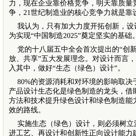
力，现在企业靠价格竞争，明天靠质量
争，21世纪制造业的核心竞争力就是靠
我认为，只有加大力度开拓创新，设
为实现“中国制造2025”奠定坚实的基础
党的十八届五中全会首次提出的“创
放、共享”五大发展理念。对设计而言
入其中，做好“生态（绿色）设计”。
80%的资源消耗和对环境的影响取决
产品设计生态化是绿色制造的龙头，借
方法和技术提升绿色设计和绿色制造能
效的路线。
实施生态（绿色）设计，则必须树立
进工艺、再设计和创新性正向设计能力