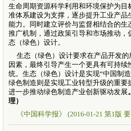
生命周期资源科学利用和环境保护为目
准体系建设为支撑，逐步提升工业产品
能力。同时建立评价与监督相结合的生
推广机制，通过政策引导和市场推动，
态（绿色）设计。
生态（绿色）设计要求在产品开发的
因素，最终引导产生一个更具有可持续
统。生态（绿色）设计是实现“中国制造2
绿色制造则是实现工业转型升级的重要抓
进一步推动绿色制造产业创新驱动发展
理）
《中国科学报》 (2016-01-21 第1版 要