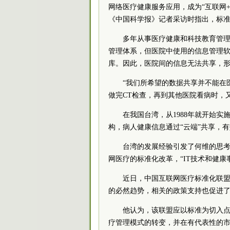
网络医疗健康服务应用，成为“互联网
《中国科学报》记者采访时指出，标准
多年从事医疗健康和科技教育管
管理体系，但医院中使用的信息管理
库。因此，医院间的信息无法共享，形
“我们所希望的数据共享并不能在
做完CT检查，再到其他医院看病时，
在我国台湾，从1988年就开始
构，病人健康信息通过“云端”共享，
台湾的发展经验引发了何维的思考
网医疗的标准化改革，“IT技术和健康
近日，中国互联网医疗标准化联
的必然趋势，相关的政策支持也促进
他认为，该联盟应以标准为切入点
疗管理模式的转变，并在有代表性的