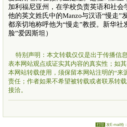
加利福尼亚州，在学校负责英语和社会
他的英文姓氏中的Manzo与汉语“慢走
都亲切地称呼他为“慢走”教授。新华社
脸”爱因斯坦）
特别声明：本文转载仅仅是出于传播信
表本网站观点或证实其内容的真实性；如其
本网站转载使用，须保留本网站注明的“来
责任；作者如果不希望被转载或者联系转载
接洽。
打印
发E-mail给