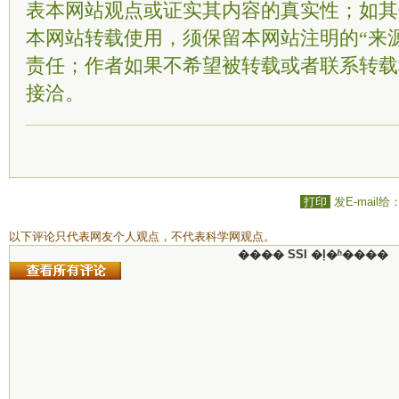
表本网站观点或证实其内容的真实性；如其
本网站转载使用，须保留本网站注明的“来
责任；作者如果不希望被转载或者联系转载
接洽。
打印
发E-mail给
以下评论只代表网友个人观点，不代表科学网观点。
���� SSI �ļ�ʱ����