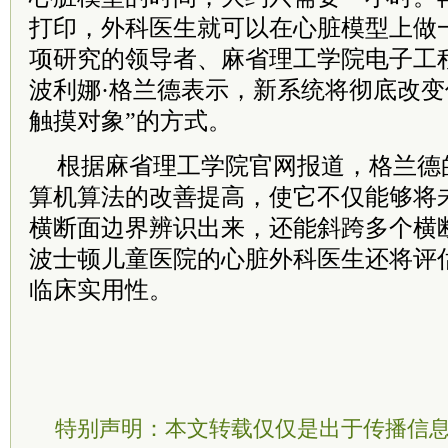
打印，外科医生就可以在心脏模型上做
项研究的领导者、麻省理工学院电子工
波利娜·格兰德表示，新系统将彻底改变
触摸对象”的方式。
根据麻省理工学院官网报道，格兰德
算机算法的改善提高，使它不仅能够将
横断面边界辨识出来，还能斜跨多个横
波士顿儿童医院的心脏外科医生还将评
临床实用性。
特别声明：本文转载仅仅是出于传播信