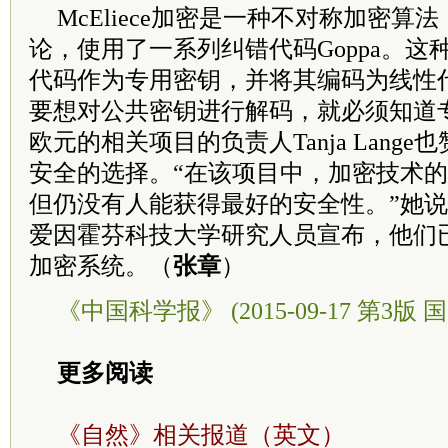
McEliece加密是一种不对称加密算
论，使用了一系列纠错代码Goppa。这种
代码作为专用密钥，并将其编码为线性
要想对公共密钥进行解码，就必须知道专
欧元的相关项目的负责人Tanja Lang
安全的选择。“在该项目中，加密技术
但仍没有人能获得最好的安全性。”她
爱因霍芬科技大学研究人员宣布，他们已经破
加密系统。（
张章
）
《中国科学报》 (2015-09-17 第3版 国
更多阅读
《自然》相关报道（英文）