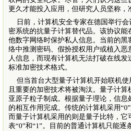
更久才能投入应用，但研究人员坚称，
日前，计算机安全专家在德国举行会
密系统的抗量子计算替代品。该协议能
他数字网络时保护私人信息。当前的黑
络中推测密码、假扮授权用户或植入恶
人信息，而现有计算机无法打破在线发
标准加密技术格式。
但当首台大型量子计算机开始联机使
且重要的加密技术将被淘汰。量子计算
亚原子粒子制成。根据量子理论，信息
的相互作用完成。传统的计算机采用“0”
而量子计算机采用的则是量子比特，它
表“0”和“1”。目前的普通计算机只能