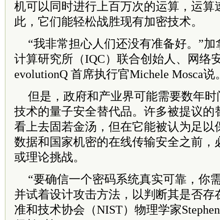
机可以同时进行上百万次的运算，运算速
此，它们能轻松战胜现有加密技术。
“我非常担心人们还没有准备好。”加
计算研究所（IQC）联合创始人、网络
evolutionQ 首席执行官Michele Mosca
但是，政府和产业界可能需要数年时
技术的量子安全替代品。许多被提议的
看上去固若金汤，但在它能被认为足以
数据和国家机密的在线传输安全之前，
或理论挑战。
“要确信一个密码系统真实可靠，你
并试着设计攻击方法，以判断其是否存
准和技术协会（NIST）物理学家Stephen 