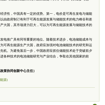
的经济性，中国具有一定的优势。第一，电价是可再生发电与储能
可以由政府制订有利于可再生能源发展与储能技术的电力峰谷和差
生产大国，其市场潜力巨大，可以为可再生能源发展与储能技术的
源发电推广具有同等重要的地位。随着技术进步，电池储能成本与
作为可再生能源生产大国，政府应加强对电池储能技术的研究和运
的先机。为避免落后一步，中国政府应抓住储能技术处于突破前夕
推进各种技术的电池储能研究与产业结合，争取在其他国家的前
源政策协同创新中心主任）
 能源)