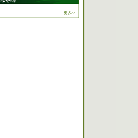
论坛推荐
更多>>