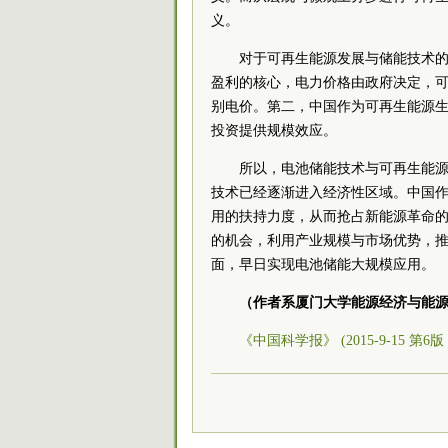
义。
对于可再生能源发展与储能技术
盈利的核心，电力价格由政府决定，
别电价。第二，中国作为可再生能源
投资提供规模效应。
所以，电池储能技术与可再生能
技术已经逐渐进入经济性区域。中国
用的扶持力度，从而抢占新能源革命
的机会，利用产业规模与市场优势，
面，早日实现电池储能大规模应用。
（作者系厦门大学能源经济与能
《中国科学报》 (2015-9-15 第6版