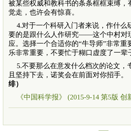
被某些权威和教科书的条条框框束缚，
觉走，也许会有惊喜。
4.对于一个科研入门者来说，作什么
要的是跟什么人作研究——这个中村对
应。选择一个合适你的“牛导师”非常重
乐非常重要，不要忙于糊口虚度了一辈
5.不要那么在意发什么档次的论文，
且坚持下去，诺奖会在前面对你招手。
绯）
《中国科学报》 (2015-9-14 第5版 