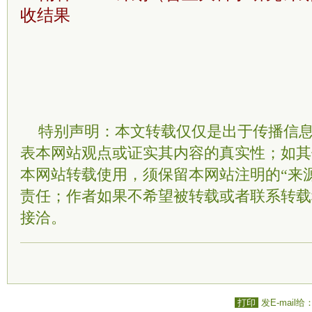
收结果
特别声明：本文转载仅仅是出于传播信
表本网站观点或证实其内容的真实性；如其
本网站转载使用，须保留本网站注明的“来
责任；作者如果不希望被转载或者联系转载
接洽。
打印
发E-mail给