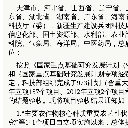
天津市、河北省、山西省、辽宁省、
东省、湖北省、湖南省、广东省、海南
科技厅（委），新疆生产建设兵团科技
信息化部、国土资源部、水利部、农业
科院、气象局、海洋局、中医药局，总
位：
按照《国家重点基础研究发展计划（9
和《国家重点基础研究发展计划专项经
定，科技部组织完成了973计划（含重大
年立项137个项目、2012年立项2个项目
的结题验收。现将项目验收结果通知如
1.“主要农作物核心种质重要农艺性
究”等141个项目自立项实施以来，总