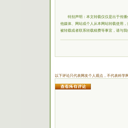
特别声明：本文转载仅仅是出于传播
他媒体、网站或个人从本网站转载使用，
被转载或者联系转载稿费等事宜，请与我
以下评论只代表网友个人观点，不代表科学