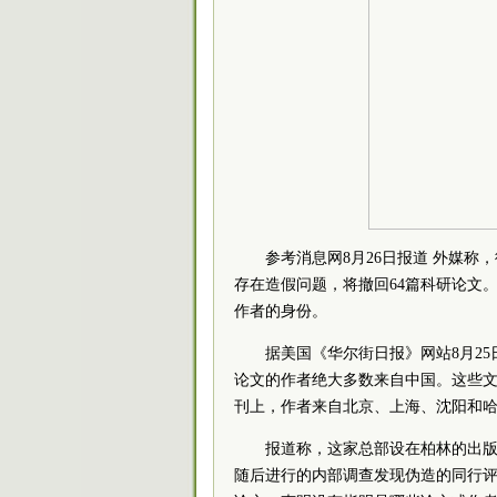
参考消息网8月26日报道 外媒
存在造假问题，将撤回64篇科研论文
作者的身份。
据美国《华尔街日报》网站8月2
论文的作者绝大多数来自中国。这些
刊上，作者来自北京、上海、沈阳和哈
报道称，这家总部设在柏林的出版
随后进行的内部调查发现伪造的同行评