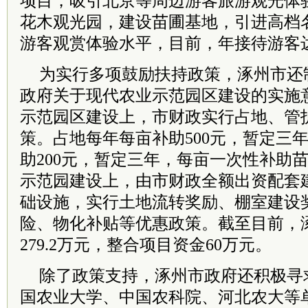
项目，吸引北京等周边游客旅游观光体
花木观光园，建设苗圃基地，引进高档
游客观赏体验水平，目前，年接待游客
为实行多项鼓励扶持政策，涿州市还
政府关于现代农业示范园区建设的实施
示范园区建设上，市财政实行占地、管
策。占地每年每亩补助500元，暂定三
助200元，暂定三年，每亩一次性补助苗
示范园建设上，由市财政全额出资配套
础设施，实行土地流转奖励、棚室建设
险、物化补贴等优惠政策。截至目前，
279.2万元，整合项目资金60万元。
除了政策支持，涿州市政府还积极寻
国农业大学、中国农科院、河北农大等