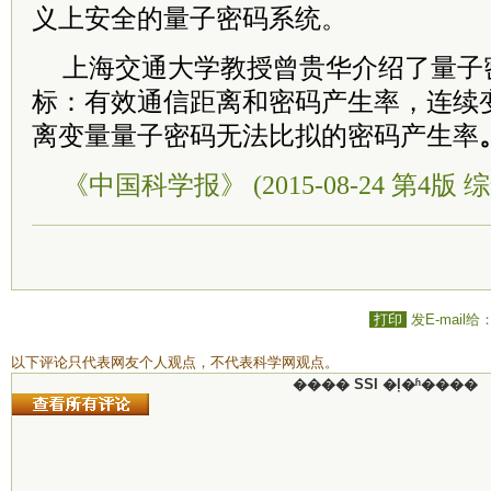
义上安全的量子密码系统。
上海交通大学教授曾贵华介绍了量子
标：有效通信距离和密码产生率，连续
离变量量子密码无法比拟的密码产生率
《中国科学报》 (2015-08-24 第4版 综
打印
发E-mail给
以下评论只代表网友个人观点，不代表科学网观点。
���� SSI �ļ�ʱ����