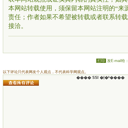
本网站转载使用，须保留本网站注明的“来
责任；作者如果不希望被转载或者联系转载
接洽。
打印
发E-mail给
以下评论只代表网友个人观点，不代表科学网观点。
���� SSI �ļ�ʱ����