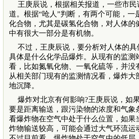
王庚辰说，根据相关报道，一些市民
道。根据“呛人”判断，有两个可能，一
化合物，尤其是碳氢化合物，对人体的
中有很大一部分是有机物。
不过，王庚辰说，要分析对人体的具
具体是什么化学品爆炸。从现有的监测
看，比如氮氧化物、一氧化硫等，并没
从相关部门现有的监测情况看，爆炸大
地沉降。
爆炸对北京有何影响?王庚辰说，如
要是距离输送，跟污染物的浓度和气象
看爆炸物在空气中处于什么位置，如果
炸物输送较高，可能会通过大气环流运
不过目前看，爆炸物处于空气中的低层