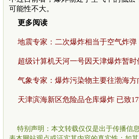
可能性不大。
更多阅读
地震专家：二次爆炸相当于空气炸弹
超级计算机天河一号因天津爆炸暂时
气象专家：爆炸污染物主要往渤海方
天津滨海新区危险品仓库爆炸 已致1
特别声明：本文转载仅仅是出于传播信
表本网站观点或证实其内容的真实性；如其